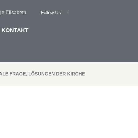
ige Elisabeth
Follow Us
KONTAKT
ALE FRAGE, LÖSUNGEN DER KIRCHE