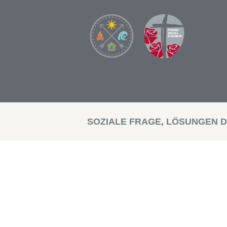
SOZIALE FRAGE, LÖSUNGEN D