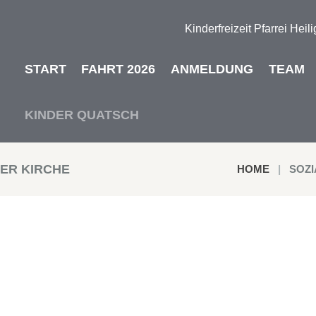
Kinderfreizeit Pfarrei Heil
START
FAHRT 2026
ANMELDUNG
TEAM
KINDER QUATSCH
ER KIRCHE
HOME
SOZI